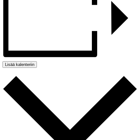
Lisää kalenteriin