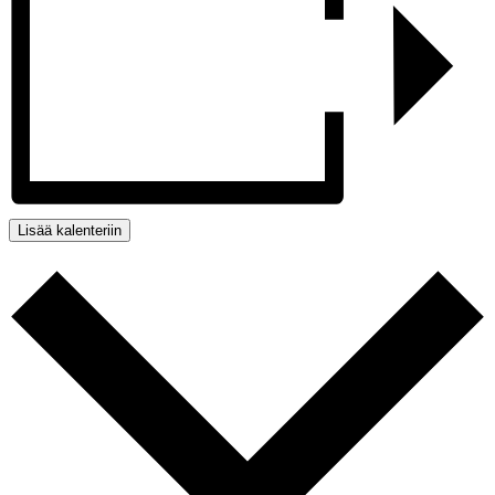
Lisää kalenteriin