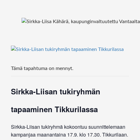
Tämä tapahtuma on mennyt.
Sirkka-Liisan tukiryhmän
tapaaminen Tikkurilassa
Sirkka-Liisan tukiryhmä kokoontuu suunnittelemaan
kampanjaa maanantaina 17.9. klo 17.30. Tikkurilaan.