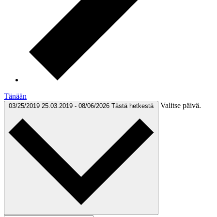
Tänään
Valitse päivä.
03/25/2019
25.03.2019
-
08/06/2026
Tästä hetkestä