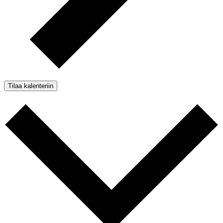
Tilaa kalenteriin