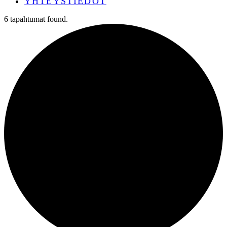
YHTEYSTIEDOT
6 tapahtumat found.