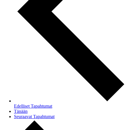
Edelliset
Tapahtumat
Tänään
Seuraavat
Tapahtumat