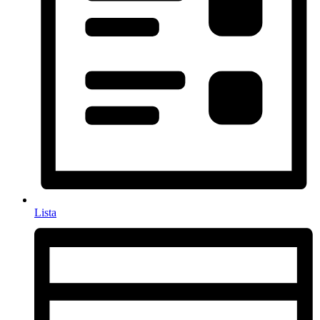
Lista