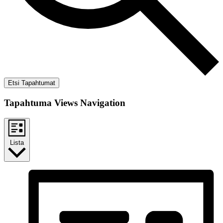
Etsi Tapahtumat
Tapahtuma Views Navigation
Lista