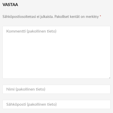
VASTAA
Sähköpostiosoitettasi ei julkaista.
Pakolliset kentät on merkitty
*