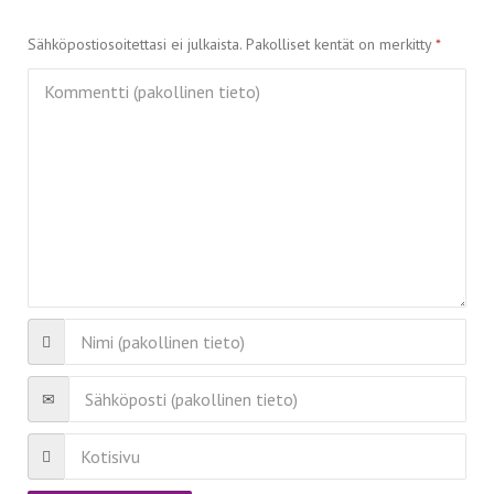
Sähköpostiosoitettasi ei julkaista.
Pakolliset kentät on merkitty
*