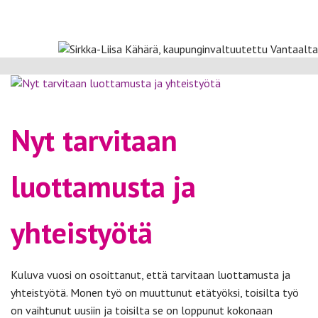
Nyt tarvitaan
luottamusta ja
yhteistyötä
Kuluva vuosi on osoittanut, että tarvitaan luottamusta ja
yhteistyötä. Monen työ on muuttunut etätyöksi, toisilta työ
on vaihtunut uusiin ja toisilta se on loppunut kokonaan