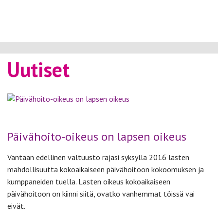
Uutiset
Päivähoito-oikeus on lapsen oikeus
Vantaan edellinen valtuusto rajasi syksyllä 2016 lasten
mahdollisuutta kokoaikaiseen päivähoitoon kokoomuksen ja
kumppaneiden tuella. Lasten oikeus kokoaikaiseen
päivähoitoon on kiinni siitä, ovatko vanhemmat töissä vai
eivät.